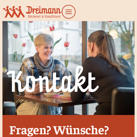
Kontakt
Fragen? Wünsche?