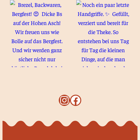
Instagram
Facebook