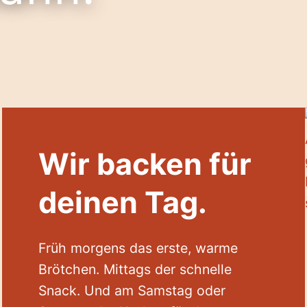
Wir backen für
deinen Tag.
Früh morgens das erste, warme
Brötchen. Mittags der schnelle
Snack. Und am Samstag oder