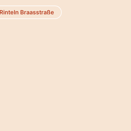
Rinteln Braasstraße