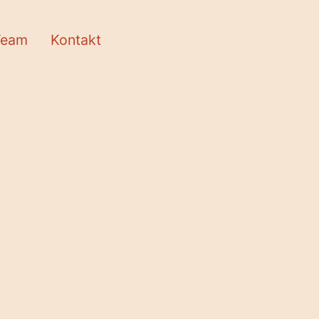
Team
Kontakt