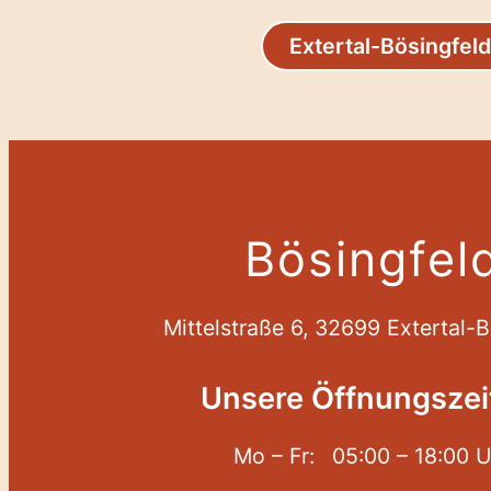
Extertal-Bösingfeld
Bösingfel
Mittelstraße 6, 32699 Extertal-B
Unsere Öffnungszei
Mo – Fr:
05:00 – 18:00 