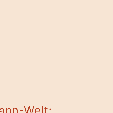
ann-Welt: