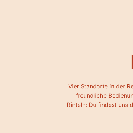
Vier Standorte in der R
freundliche Bedienun
Rinteln: Du findest uns