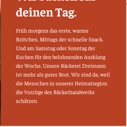
deinen Tag.
Früh morgens das erste, warme
Brötchen. Mittags der schnelle Snack.
Und am Samstag oder Sonntag der
Kuchen für den belohnenden Ausklang
der Woche. Unsere Bäckerei Dreimann
ist mehr als gutes Brot. Wir sind da, weil
die Menschen in unserer Heimatregion
die Vorzüge des Bäckerhandwerks
schätzen.