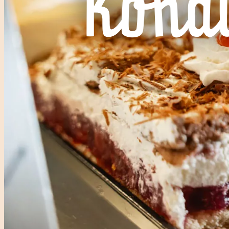
Kondi