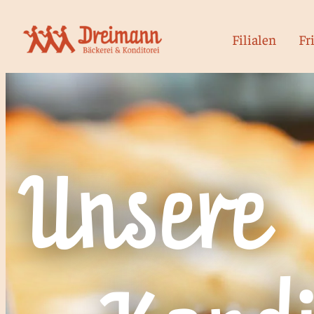
Filialen
Fr
Unsere