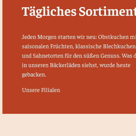
Tägliches Sortimen
Jeden Morgen starten wir neu: Obstkuchen m
saisonalen Früchten, klassische Blechkuchen
und Sahnetorten für den süßen Genuss. Was 
in unseren Bäckerläden siehst, wurde heute
gebacken.
Unsere Filialen